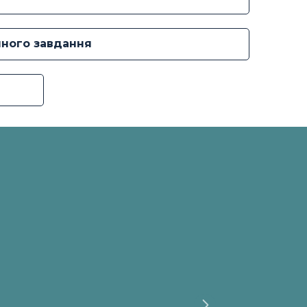
чного завдання