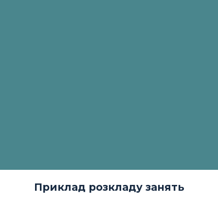
Приклад розкладу занять